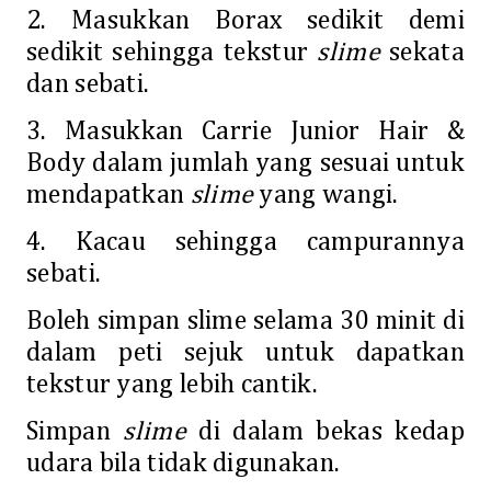
2. Masukkan Borax sedikit demi
sedikit sehingga tekstur
slime
sekata
dan sebati.
3. Masukkan Carrie Junior Hair &
Body dalam jumlah yang sesuai untuk
mendapatkan
slime
yang wangi.
4. Kacau sehingga campurannya
sebati.
Boleh simpan slime selama 30 minit di
dalam peti sejuk untuk dapatkan
tekstur yang lebih cantik.
Simpan
slime
di dalam bekas kedap
udara bila tidak digunakan.