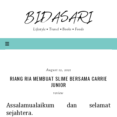
BIDASARI
Lifestyle • Travel • Books • Foods
August 12, 2021
RIANG RIA MEMBUAT SLIME BERSAMA CARRIE
JUNIOR
review
Assalamualaikum dan selamat
sejahtera.