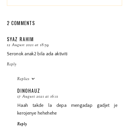
2 COMMENTS
SYAZ RAHIM
12 August 2021 at 18:59
Seronok anak2 bila ada aktiviti
Reply
Replies
DINOHAUZ
17 August 2021 at 16:11
Haah takde la depa mengadap gadjet je
kerojenye hehehehe
Reply