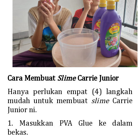
Cara Membuat
Slime
Carrie Junior
Hanya perlukan empat (4) langkah
mudah untuk membuat
slime
Carrie
Junior ni.
1. Masukkan PVA Glue ke dalam
bekas.