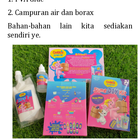
2. Campuran air dan borax
Bahan-bahan lain kita sediakan
sendiri ye.