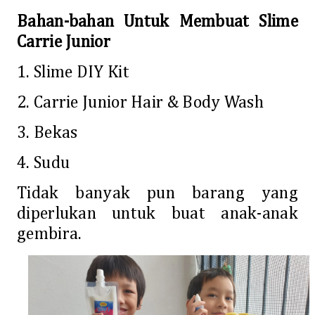
Bahan-bahan Untuk Membuat Slime
Carrie Junior
1. Slime DIY Kit
2. Carrie Junior Hair & Body Wash
3. Bekas
4. Sudu
Tidak banyak pun barang yang
diperlukan untuk buat anak-anak
gembira.