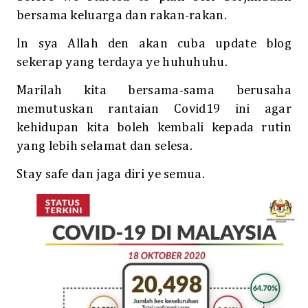
bersama keluarga dan rakan-rakan.
In sya Allah den akan cuba update blog
sekerap yang terdaya ye huhuhuhu.
Marilah kita bersama-sama berusaha
memutuskan rantaian Covid19 ini agar
kehidupan kita boleh kembali kepada rutin
yang lebih selamat dan selesa.
Stay safe dan jaga diri ye semua.