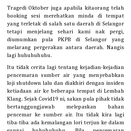
Tragedi Oktober juga apabila kitaorang telah
booking sesi merehatkan minda di tempat
yang terletak di salah satu daerah di Selangor
tetapi menjelang sehari kami nak pergi,
diumumkan pula PKPB di Selangor yang
melarang pergerakan antara daerah. Nangis
lagi huhuhuhuhu.
Itu tidak cerita lagi tentang kejadian-kejadian
pencemaran sumber air yang menyebabkan
loji shutdown lalu dan diakhiri dengan insiden
ketiadaan air ke beberapa tempat di Lembah
Klang. Sejak Covid19 ni, sakan pula pihak tidak
bertanggungjawab melepaskan bahan
pencemar ke sumber air. Itu tidak kira lagi
tiba-tiba ada kemalangan lori terjun ke dalam
sungai huhuhuhuhu. Bila pencemaran