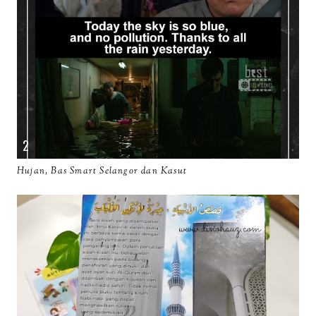
Hujan, Bas Smart Selangor dan Kasut