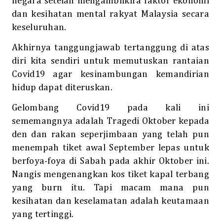
negara setelah mengambilkira faktor ekonomi
dan kesihatan mental rakyat Malaysia secara
keseluruhan.
Akhirnya tanggungjawab tertanggung di atas
diri kita sendiri untuk memutuskan rantaian
Covid19 agar kesinambungan kemandirian
hidup dapat diteruskan.
Gelombang Covid19 pada kali ini
sememangnya adalah Tragedi Oktober kepada
den dan rakan seperjimbaan yang telah pun
menempah tiket awal September lepas untuk
berfoya-foya di Sabah pada akhir Oktober ini.
Nangis mengenangkan kos tiket kapal terbang
yang burn itu. Tapi macam mana pun
kesihatan dan keselamatan adalah keutamaan
yang tertinggi.