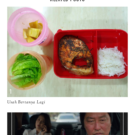
Usah Bertanya Lagi