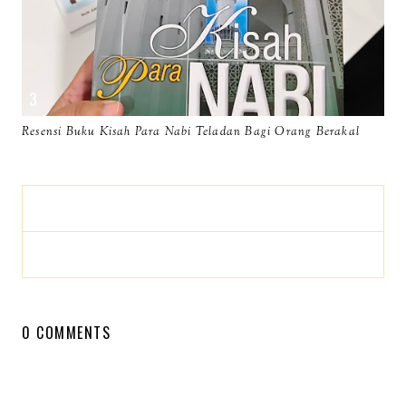
Resensi Buku Kisah Para Nabi Teladan Bagi Orang Berakal
0 COMMENTS