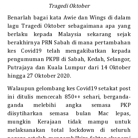
Tragedi Oktober
Benarlah bagai kata Awie dan Wings di dalam
lagu Tragedi Oktober sebagaimana apa yang
berlaku kepada Malaysia sekarang sejak
berakhirnya PRN Sabah di mana pertambahan
kes Covid19 telah mengakibatkan kepada
pengumuman PKPB di Sabah, Kedah, Selangor,
Putrajaya dan Kuala Lumpur dari 14 Oktober
hingga 27 Oktober 2020.
Walaupun gelombang kes Covid19 setakat post
ini ditulis mencecah 850++ sehari, berganda-
ganda melebihi angka semasa PKP
diisytiharkan semasa bulan Mac lepas,
mungkin Kerajaan tidak mampu untuk
melaksanakan total lockdown di seluruh