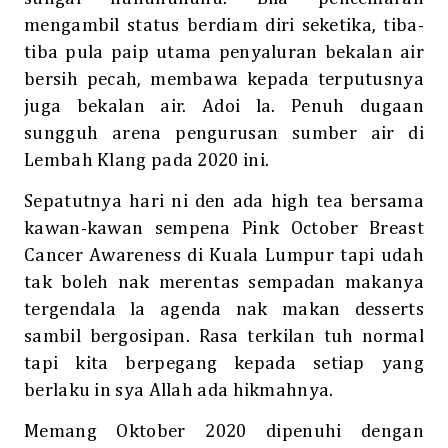
mengambil status berdiam diri seketika, tiba-
tiba pula paip utama penyaluran bekalan air
bersih pecah, membawa kepada terputusnya
juga bekalan air. Adoi la. Penuh dugaan
sungguh arena pengurusan sumber air di
Lembah Klang pada 2020 ini.
Sepatutnya hari ni den ada high tea bersama
kawan-kawan sempena Pink October Breast
Cancer Awareness di Kuala Lumpur tapi udah
tak boleh nak merentas sempadan makanya
tergendala la agenda nak makan desserts
sambil bergosipan. Rasa terkilan tuh normal
tapi kita berpegang kepada setiap yang
berlaku in sya Allah ada hikmahnya.
Memang Oktober 2020 dipenuhi dengan