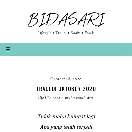
BIDASARI
Lifestyle • Travel • Books • Foods
October 18, 2020
TRAGEDI OKTOBER 2020
life like that
·
muhasabah diri
Tidak mahu kuingat lagi
Apa yang telah terjadi