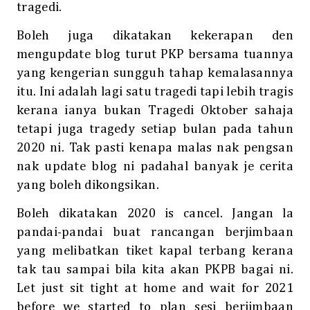
tragedi.
Boleh juga dikatakan kekerapan den
mengupdate blog turut PKP bersama tuannya
yang kengerian sungguh tahap kemalasannya
itu. Ini adalah lagi satu tragedi tapi lebih tragis
kerana ianya bukan Tragedi Oktober sahaja
tetapi juga tragedy setiap bulan pada tahun
2020 ni. Tak pasti kenapa malas nak pengsan
nak update blog ni padahal banyak je cerita
yang boleh dikongsikan.
Boleh dikatakan 2020 is cancel. Jangan la
pandai-pandai buat rancangan berjimbaan
yang melibatkan tiket kapal terbang kerana
tak tau sampai bila kita akan PKPB bagai ni.
Let just sit tight at home and wait for 2021
before we started to plan sesi berjimbaan