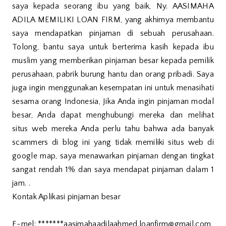
saya kepada seorang ibu yang baik, Ny. AASIMAHA
ADILA MEMILIKI LOAN FIRM, yang akhirnya membantu
saya mendapatkan pinjaman di sebuah perusahaan.
Tolong, bantu saya untuk berterima kasih kepada ibu
muslim yang memberikan pinjaman besar kepada pemilik
perusahaan, pabrik burung hantu dan orang pribadi. Saya
juga ingin menggunakan kesempatan ini untuk menasihati
sesama orang Indonesia, Jika Anda ingin pinjaman modal
besar, Anda dapat menghubungi mereka dan melihat
situs web mereka Anda perlu tahu bahwa ada banyak
scammers di blog ini yang tidak memiliki situs web di
google map, saya menawarkan pinjaman dengan tingkat
sangat rendah 1% dan saya mendapat pinjaman dalam 1
jam. .
Kontak Aplikasi pinjaman besar
E-mel: *******aasimahaadilaahmed.loanfirm@gmail.com