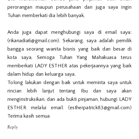
perorangan maupun perusahaan dan juga saya ingin
Tuhan memberkati dia lebih banyak,
Anda juga dapat menghubungi saya di email saya:
(rikanadia6@gmail.com). Sekarang, saya adalah pemilik
bangga seorang wanita bisnis yang baik dan besar di
kota saya, Semoga Tuhan Yang Mahakuasa terus
memberkati LADY ESTHER atas pekerjaannya yang baik
dalam hidup dan keluarga saya.
Tolong lakukan dengan baik untuk meminta saya untuk
rincian lebih lanjut tentang Ibu dan saya akan
menginstruksikan, dan ada bukti pinjaman, hubungi LADY
ESTHER melalui email: (estherpatrick83@gmail.com)
Terima kasih semua
Reply