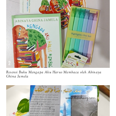
Resensi Buku Mengapa Aku Harus Membaca oleh Abinaya
Ghina Jamela