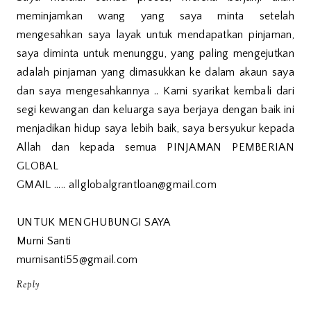
meminjamkan wang yang saya minta setelah
mengesahkan saya layak untuk mendapatkan pinjaman,
saya diminta untuk menunggu, yang paling mengejutkan
adalah pinjaman yang dimasukkan ke dalam akaun saya
dan saya mengesahkannya .. Kami syarikat kembali dari
segi kewangan dan keluarga saya berjaya dengan baik ini
menjadikan hidup saya lebih baik, saya bersyukur kepada
Allah dan kepada semua PINJAMAN PEMBERIAN
GLOBAL
GMAIL ..... allglobalgrantloan@gmail.com
UNTUK MENGHUBUNGI SAYA
Murni Santi
murnisanti55@gmail.com
Reply