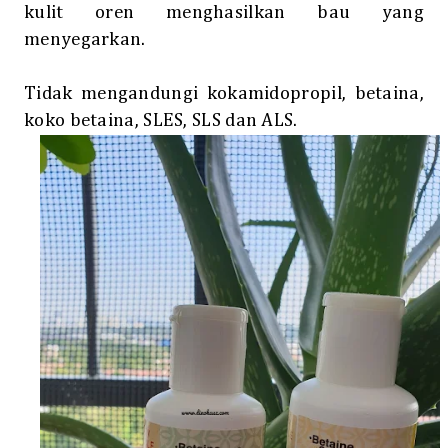
kulit oren menghasilkan bau yang
menyegarkan.
Tidak mengandungi kokamidopropil, betaina,
koko betaina, SLES, SLS dan ALS.