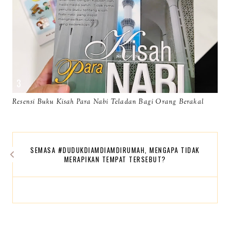
Resensi Buku Kisah Para Nabi Teladan Bagi Orang Berakal
SEMASA #DUDUKDIAMDIAMDIRUMAH, MENGAPA TIDAK
MERAPIKAN TEMPAT TERSEBUT?