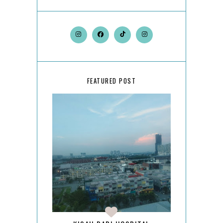
FEATURED POST