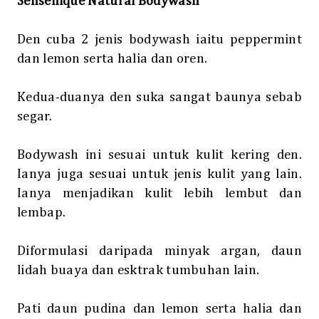
Sensenique Natural Bodywash
Den cuba 2 jenis bodywash iaitu peppermint
dan lemon serta halia dan oren.
Kedua-duanya den suka sangat baunya sebab
segar.
Bodywash ini sesuai untuk kulit kering den.
Ianya juga sesuai untuk jenis kulit yang lain.
Ianya menjadikan kulit lebih lembut dan
lembap.
Diformulasi daripada minyak argan, daun
lidah buaya dan esktrak tumbuhan lain.
Pati daun pudina dan lemon serta halia dan