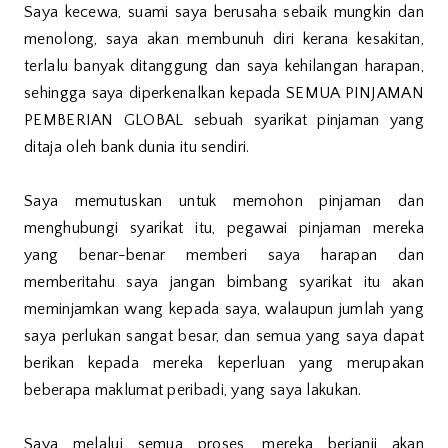
Saya kecewa, suami saya berusaha sebaik mungkin dan
menolong, saya akan membunuh diri kerana kesakitan,
terlalu banyak ditanggung dan saya kehilangan harapan,
sehingga saya diperkenalkan kepada SEMUA PINJAMAN
PEMBERIAN GLOBAL sebuah syarikat pinjaman yang
ditaja oleh bank dunia itu sendiri.
Saya memutuskan untuk memohon pinjaman dan
menghubungi syarikat itu, pegawai pinjaman mereka
yang benar-benar memberi saya harapan dan
memberitahu saya jangan bimbang syarikat itu akan
meminjamkan wang kepada saya, walaupun jumlah yang
saya perlukan sangat besar, dan semua yang saya dapat
berikan kepada mereka keperluan yang merupakan
beberapa maklumat peribadi, yang saya lakukan.
Saya melalui semua proses, mereka berjanji akan