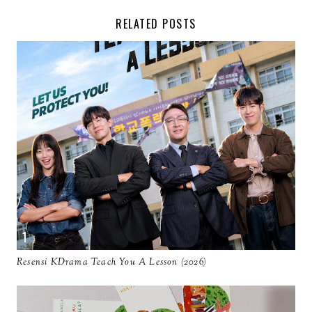
RELATED POSTS
Resensi KDrama Teach You A Lesson (2026)