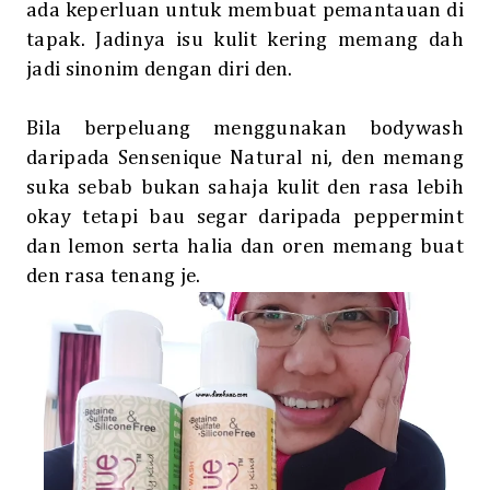
ada keperluan untuk membuat pemantauan di
tapak. Jadinya isu kulit kering memang dah
jadi sinonim dengan diri den.
Bila berpeluang menggunakan
bodywash
daripada Sensenique Natural ni, den memang
suka sebab bukan sahaja kulit den rasa lebih
okay tetapi bau segar daripada peppermint
dan lemon serta halia dan oren memang buat
den rasa tenang je.