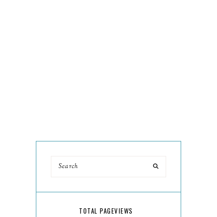
TOTAL PAGEVIEWS