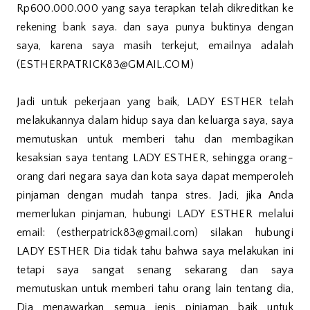
Rp600.000.000 yang saya terapkan telah dikreditkan ke
rekening bank saya. dan saya punya buktinya dengan
saya, karena saya masih terkejut, emailnya adalah
(ESTHERPATRICK83@GMAIL.COM)
Jadi untuk pekerjaan yang baik, LADY ESTHER telah
melakukannya dalam hidup saya dan keluarga saya, saya
memutuskan untuk memberi tahu dan membagikan
kesaksian saya tentang LADY ESTHER, sehingga orang-
orang dari negara saya dan kota saya dapat memperoleh
pinjaman dengan mudah tanpa stres. Jadi, jika Anda
memerlukan pinjaman, hubungi LADY ESTHER melalui
email: (estherpatrick83@gmail.com) silakan hubungi
LADY ESTHER Dia tidak tahu bahwa saya melakukan ini
tetapi saya sangat senang sekarang dan saya
memutuskan untuk memberi tahu orang lain tentang dia,
Dia menawarkan semua jenis pinjaman baik untuk