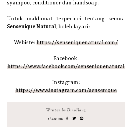
syampoo, conditioner dan handsoap.
Untuk maklumat terperinci tentang semua
Sensenique Natural
, boleh layari:
Webiste:
https://senseniquenatural.com/
Facebook:
https://www.facebook.com/senseniquenatural
Instagram:
https://www.instagram.com/sensenique
Written by DinoHauz
share on: