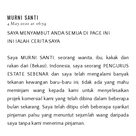
MURNI SANTI
4 May 2020 at 06:59
SAYA MENYAMBUT ANDA SEMUA DI PAGE INI
INI IALAH CERITA SAYA
Saya MURNI SANTI, seorang wanita, ibu, kakak dan
rakan dari (Bekasi), Indonesia, saya seorang PENGURUS
ESTATE SEBENAR dan saya telah mengalami banyak
tekanan kewangan baru-baru ini, tidak ada yang mahu
meminjam wang kepada kami untuk menyelesaikan
projek komersial kami yang telah dibina dalam beberapa
bulan sekarang. Saya telah ditipu oleh beberapa syarikat
pinjaman palsu yang menuntut sejumlah wang daripada
saya tanpa kami menerima pinjaman.