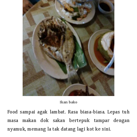
Ikan bako
Food sampai agak lambat. Rasa biasa-biasa. Lepas tuh
masa makan dok sakan bertepuk tampar dengan
nyamuk, memang la tak datang lagi kot ke sini.