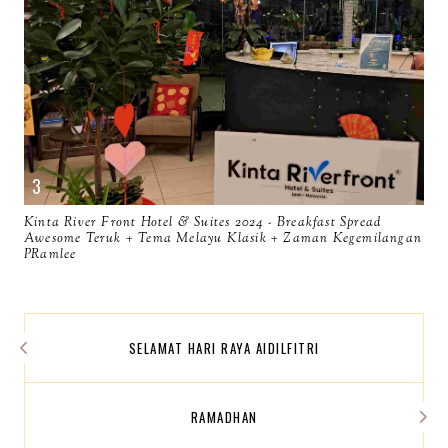
Kinta River Front Hotel & Suites 2024 - Breakfast Spread
Awesome Teruk + Tema Melayu Klasik + Zaman Kegemilangan
PRamlee
SELAMAT HARI RAYA AIDILFITRI
RAMADHAN