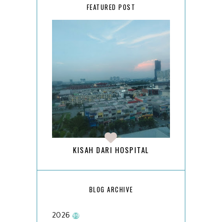
FEATURED POST
KISAH DARI HOSPITAL
BLOG ARCHIVE
2026
99