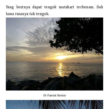
Yang bestnya dapat tengok matahari terbenam. Dah
lama rasanya tak tengok.
Di Pantai Remis