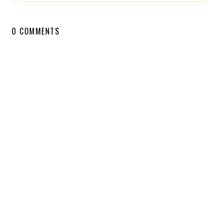
0 COMMENTS