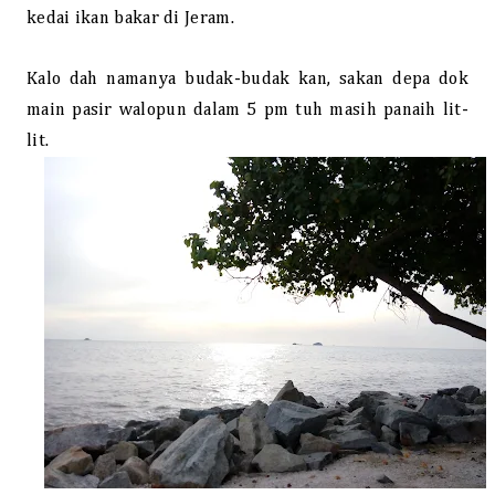
kedai ikan bakar di Jeram.
Kalo dah namanya budak-budak kan, sakan depa dok
main pasir walopun dalam 5 pm tuh masih panaih lit-
lit.