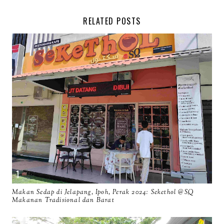
RELATED POSTS
Makan Sedap di Jelapang, Ipoh, Perak 2024: Sekethol @SQ
Makanan Tradisional dan Barat