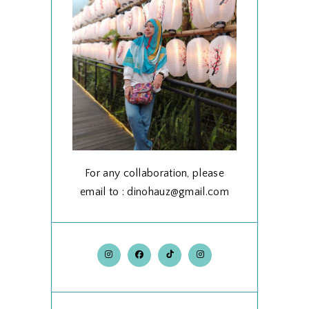
For any collaboration, please
email to : dinohauz@gmail.com