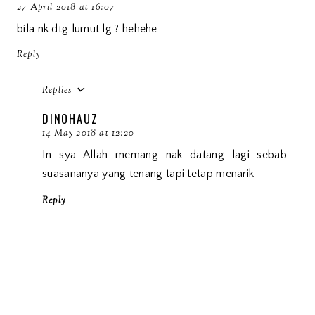
27 April 2018 at 16:07
bila nk dtg lumut lg ? hehehe
Reply
Replies
DINOHAUZ
14 May 2018 at 12:20
In sya Allah memang nak datang lagi sebab
suasananya yang tenang tapi tetap menarik
Reply