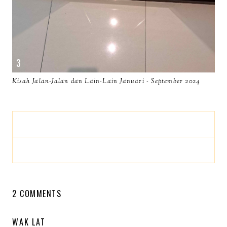
Kisah Jalan-Jalan dan Lain-Lain Januari - September 2024
2 COMMENTS
WAK LAT