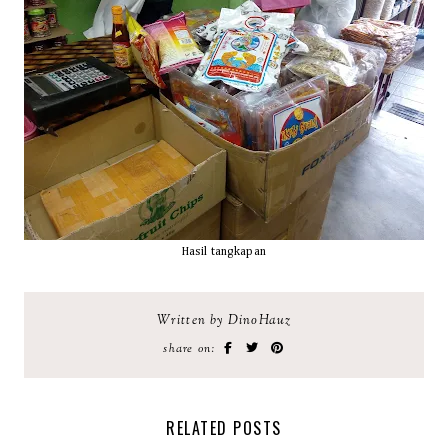
Hasil tangkapan
Written by DinoHauz
share on:
RELATED POSTS