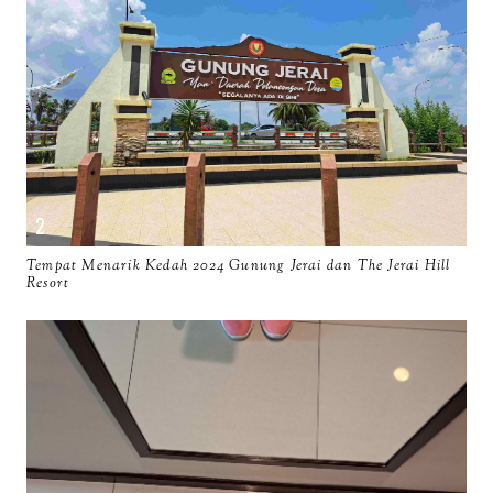
Tempat Menarik Kedah 2024 Gunung Jerai dan The Jerai Hill
Resort