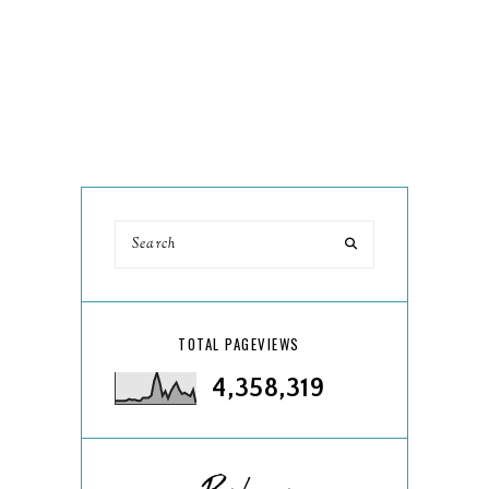
TOTAL PAGEVIEWS
4,358,319