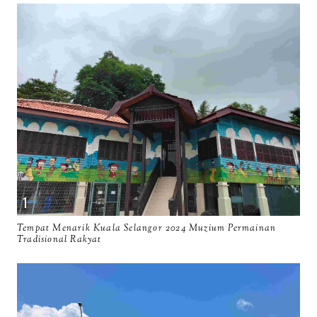
Tempat Menarik Kuala Selangor 2024 Muzium Permainan
Tradisional Rakyat