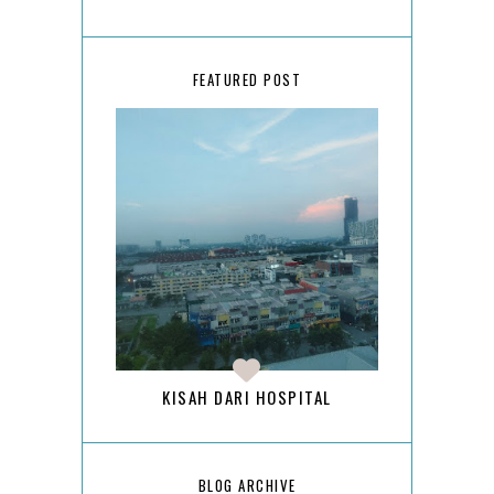
FEATURED POST
KISAH DARI HOSPITAL
BLOG ARCHIVE