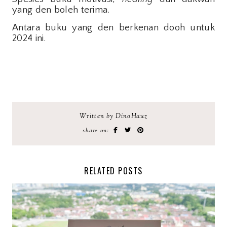
yang den boleh terima.
Antara buku yang den berkenan dooh untuk
2024 ini.
Written by DinoHauz
share on:
RELATED POSTS