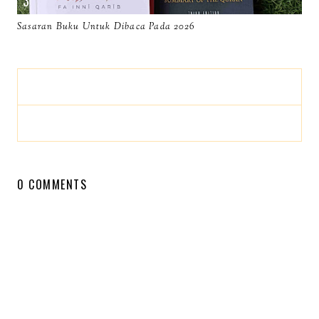
Sasaran Buku Untuk Dibaca Pada 2026
0 COMMENTS