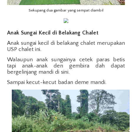
Sekupang dua gambar yang sempat diambil
Anak Sungai Kecil di Belakang Chalet
Anak sungai kecil di belakang chalet merupakan
USP chalet ini.
Walaupun anak sungainya cetek paras betis
tapi anak-anak den gembira dah dapat
bergelinjang mandi di sini.
Sampai kecut-kecut badan deme mandi.