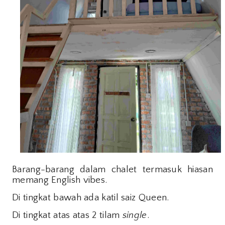
Barang-barang dalam chalet termasuk hiasan
memang English vibes.
Di tingkat bawah ada katil saiz Queen.
Di tingkat atas atas 2 tilam
single
.