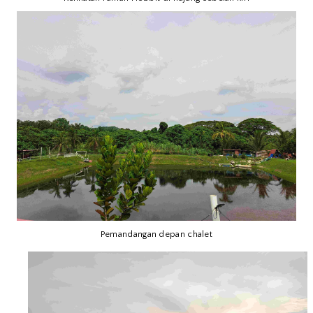
Pemandangan depan chalet