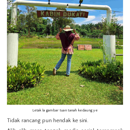
Letak la gambar tuan tanah kedaung ye
Tidak rancang pun hendak ke sini.