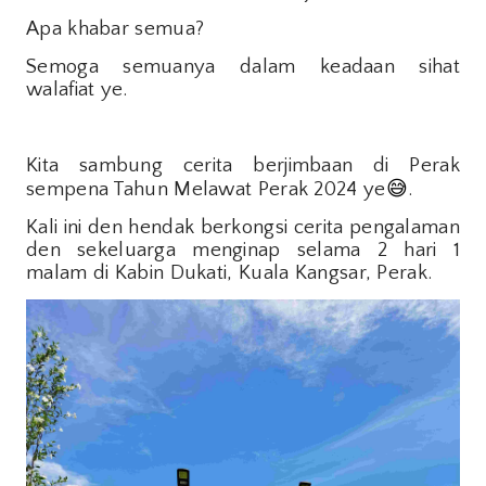
Apa khabar semua?
Semoga semuanya dalam keadaan sihat
walafiat ye.
Kita sambung cerita berjimbaan di Perak
sempena Tahun Melawat Perak 2024 ye
😅
.
Kali ini den hendak berkongsi cerita pengalaman
den sekeluarga menginap selama 2 hari 1
malam di Kabin Dukati, Kuala Kangsar, Perak.