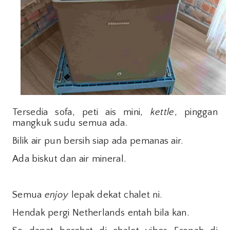
Tersedia sofa, peti ais mini,
kettle
, pinggan
mangkuk sudu semua ada.
Bilik air pun bersih siap ada pemanas air.
Ada biskut dan air mineral.
Semua
enjoy
lepak dekat chalet ni.
Hendak pergi Netherlands entah bila kan.