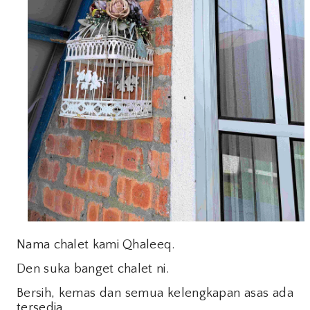
Nama chalet kami Qhaleeq.
Den suka banget chalet ni.
Bersih, kemas dan semua kelengkapan asas ada
tersedia.