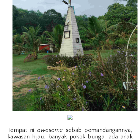
Tempat ni
awesome
sebab pemandangannya,
kawasan hijau, banyak pokok bunga, ada anak