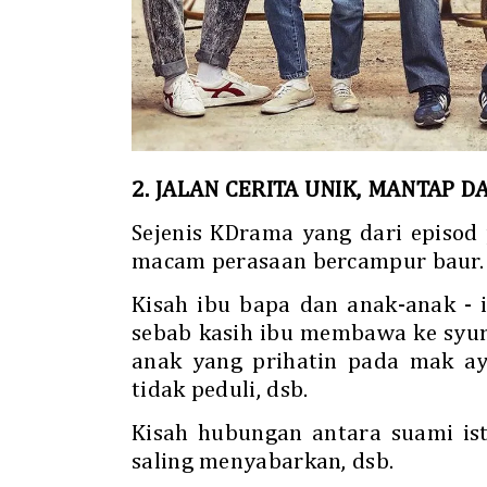
2. JALAN CERITA UNIK, MANTAP 
Sejenis KDrama yang dari episod
macam perasaan bercampur baur.
Kisah ibu bapa dan anak-anak -
sebab kasih ibu membawa ke syur
anak yang prihatin pada mak 
tidak peduli, dsb.
Kisah hubungan antara suami ist
saling menyabarkan, dsb.