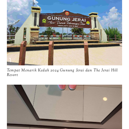
Tempat Menarik Kedah 2024 Gunung Jerai dan The Jerai Hill
Resort