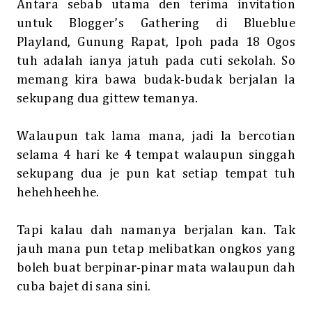
Antara sebab utama den terima invitation
untuk Blogger’s Gathering di Blueblue
Playland, Gunung Rapat, Ipoh pada 18 Ogos
tuh adalah ianya jatuh pada cuti sekolah. So
memang kira bawa budak-budak berjalan la
sekupang dua gittew temanya.
Walaupun tak lama mana, jadi la bercotian
selama 4 hari ke 4 tempat walaupun singgah
sekupang dua je pun kat setiap tempat tuh
hehehheehhe.
Tapi kalau dah namanya berjalan kan. Tak
jauh mana pun tetap melibatkan ongkos yang
boleh buat berpinar-pinar mata walaupun dah
cuba bajet di sana sini.