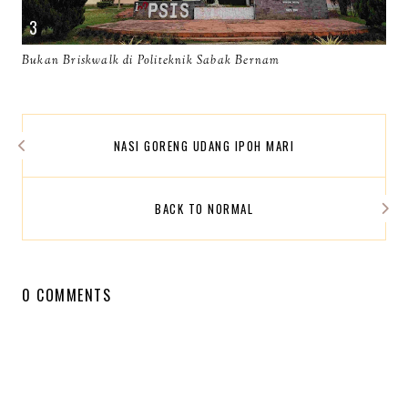
Bukan Briskwalk di Politeknik Sabak Bernam
NASI GORENG UDANG IPOH MARI
BACK TO NORMAL
0 COMMENTS