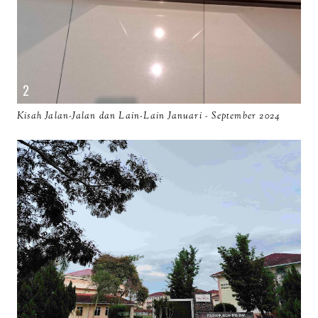
Kisah Jalan-Jalan dan Lain-Lain Januari - September 2024