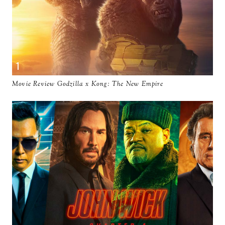
Movie Review Godzilla x Kong: The New Empire