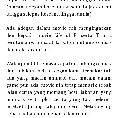
(macam adegan Rose jumpa semula Jack dekat
tangga selepas Rose meninggal dunia).
Ada adegan dalam movie nih mengingatkan
den kepada movie Life of Pi serta Titanic
terutamanya di saat kapal dilambung ombak
dan nak karam tuh.
Walaupun CGI semasa kapal dilambung ombak
dan nak karam dan adegan kapal terbakar tuh
ada yang macam animasi dan macam dalam
game pun ada, movie nih tetap menarik sebab
jalan cerita yang memang best, lakonan yang
mantap, serta plot cerita yang tak meleret-
leret, etc. Jarang nak jumpa cerita Melayu yang
setiap babak pun menarik dan cepat.