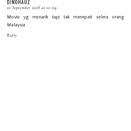
DINOHAUZ
10 September 2018 at 10:09
Movie yg menarik tapi tak menepati selera orang
Malaysia
Reply