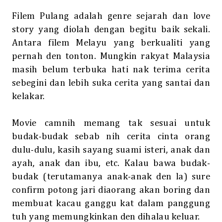
Filem Pulang adalah genre sejarah dan love
story yang diolah dengan begitu baik sekali.
Antara filem Melayu yang berkualiti yang
pernah den tonton. Mungkin rakyat Malaysia
masih belum terbuka hati nak terima cerita
sebegini dan lebih suka cerita yang santai dan
kelakar.
Movie camnih memang tak sesuai untuk
budak-budak sebab nih cerita cinta orang
dulu-dulu, kasih sayang suami isteri, anak dan
ayah, anak dan ibu, etc. Kalau bawa budak-
budak (terutamanya anak-anak den la) sure
confirm potong jari diaorang akan boring dan
membuat kacau ganggu kat dalam panggung
tuh yang memungkinkan den dihalau keluar.