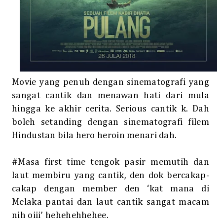
Movie yang penuh dengan sinematografi yang
sangat cantik dan menawan hati dari mula
hingga ke akhir cerita. Serious cantik k. Dah
boleh setanding dengan sinematografi filem
Hindustan bila hero heroin menari dah.
#Masa first time tengok pasir memutih dan
laut membiru yang cantik, den dok bercakap-
cakap dengan member den ‘kat mana di
Melaka pantai dan laut cantik sangat macam
nih oiii’ hehehehhehee.