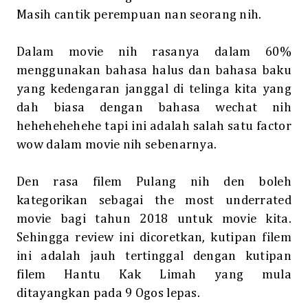
Masih cantik perempuan nan seorang nih.
Dalam movie nih rasanya dalam 60%
menggunakan bahasa halus dan bahasa baku
yang kedengaran janggal di telinga kita yang
dah biasa dengan bahasa wechat nih
hehehehehehe tapi ini adalah salah satu factor
wow dalam movie nih sebenarnya.
Den rasa filem Pulang nih den boleh
kategorikan sebagai the most underrated
movie bagi tahun 2018 untuk movie kita.
Sehingga review ini dicoretkan, kutipan filem
ini adalah jauh tertinggal dengan kutipan
filem Hantu Kak Limah yang mula
ditayangkan pada 9 Ogos lepas.