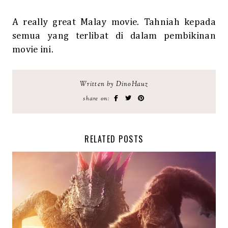
A really great Malay movie. Tahniah kepada
semua yang terlibat di dalam pembikinan
movie ini.
Written by DinoHauz
share on:
RELATED POSTS