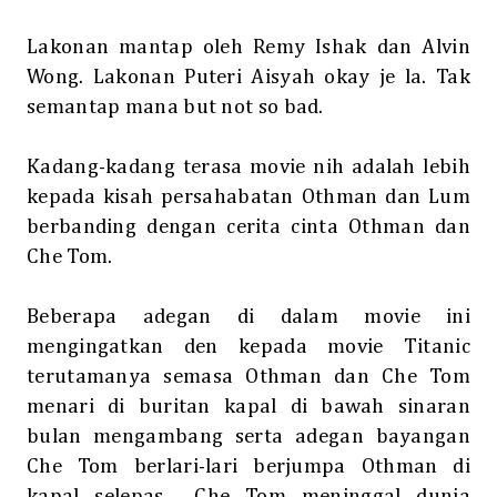
Lakonan mantap oleh Remy Ishak dan Alvin
Wong. Lakonan Puteri Aisyah okay je la. Tak
semantap mana but not so bad.
Kadang-kadang terasa movie nih adalah lebih
kepada kisah persahabatan Othman dan Lum
berbanding dengan cerita cinta Othman dan
Che Tom.
Beberapa adegan di dalam movie ini
mengingatkan den kepada movie Titanic
terutamanya semasa Othman dan Che Tom
menari di buritan kapal di bawah sinaran
bulan mengambang serta adegan bayangan
Che Tom berlari-lari berjumpa Othman di
kapal selepas
Che Tom meninggal dunia