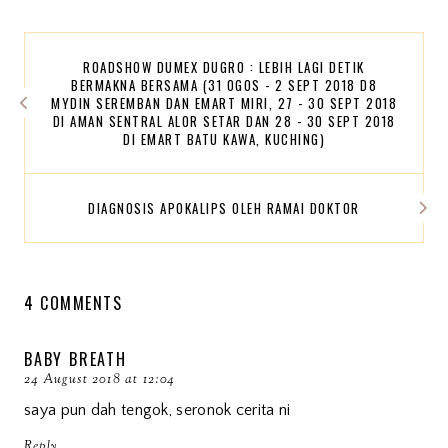
ROADSHOW DUMEX DUGRO : LEBIH LAGI DETIK
BERMAKNA BERSAMA (31 OGOS - 2 SEPT 2018 D8
MYDIN SEREMBAN DAN EMART MIRI, 27 - 30 SEPT 2018
DI AMAN SENTRAL ALOR SETAR DAN 28 - 30 SEPT 2018
DI EMART BATU KAWA, KUCHING)
DIAGNOSIS APOKALIPS OLEH RAMAI DOKTOR
4 COMMENTS
BABY BREATH
24 August 2018 at 12:04
saya pun dah tengok, seronok cerita ni
Reply