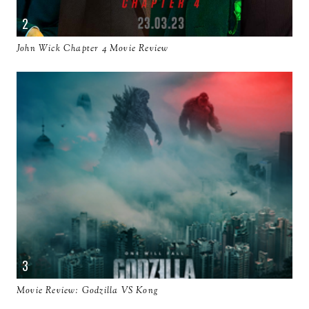
John Wick Chapter 4 Movie Review
Movie Review: Godzilla VS Kong