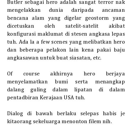
Butler sebagai hero adalah sangat terror nak
mengelakkan dunia daripada ancaman
bencana alam yang digelar geostorm yang
dicetuskan oleh satelit-satelit akibat
konfigurasi maklumat di stesen angkasa lepas
tuh. Ada la a few scenes yang melibatkan hero
dan beberapa pelakon lain kena pakai baju
angkasawan untuk buat siasatan, etc.
Of course akhirnya hero berjaya
menyelamatkan bumi serta menangkap
dalang guling dalam lipatan di dalam
pentadbiran Kerajaan USA tuh.
Dialog di bawah berlaku selepas habis je
kitaorang sekeluarga menonton filem nih.