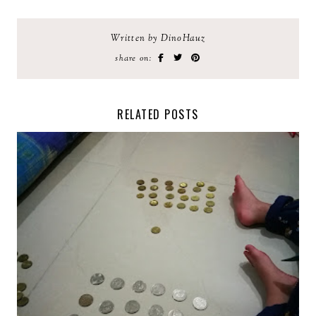
Written by DinoHauz
share on:
RELATED POSTS