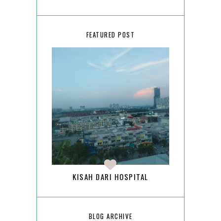
FEATURED POST
KISAH DARI HOSPITAL
BLOG ARCHIVE