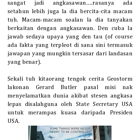
sangat jadi angkasawan….rasanya ada
setahun lebih juga la dia bercita-cita macam
tuh. Macam-macam soalan la dia tanyakan
berkaitan dengan angkasawan. Den cuba la
jawab sedaya upaya yang den tau (of course
ada fakta yang terpleot di sana sini termasuk
jawapan yang mungkin tersasar dari landasan
yang benar).
Sekali tuh kitaorang tengok cerita Geostorm
lakonan Gerard Butler pasal misi nak
menyelamatkan dunia akibat stesen angkasa
lepas disalahguna oleh State Secretary USA
untuk merampas kuasa daripada Presiden
USA.