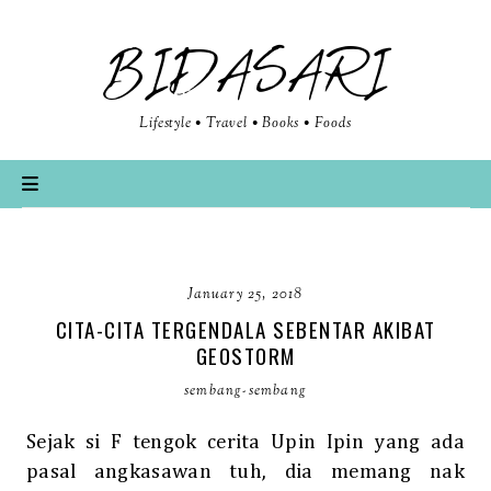
BIDASARI
Lifestyle • Travel • Books • Foods
January 25, 2018
CITA-CITA TERGENDALA SEBENTAR AKIBAT
GEOSTORM
sembang-sembang
Sejak si F tengok cerita Upin Ipin yang ada
pasal angkasawan tuh, dia memang nak