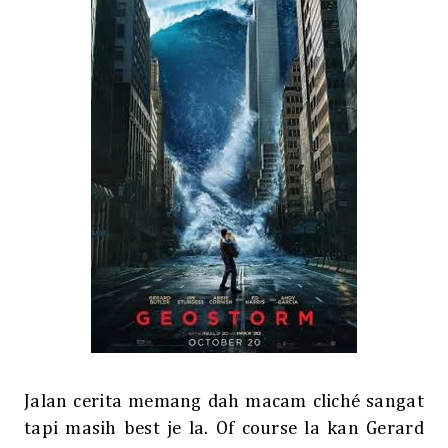
Jalan cerita memang dah macam cliché sangat
tapi masih best je la. Of course la kan Gerard