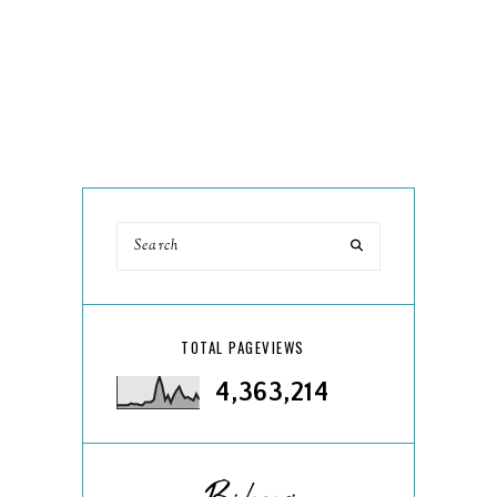
TOTAL PAGEVIEWS
4,363,214