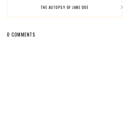
THE AUTOPSY OF JANE DOE
0 COMMENTS