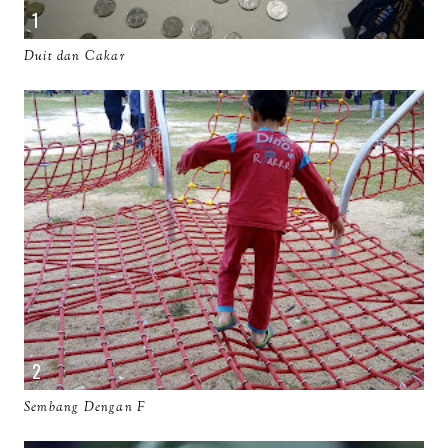
Duit dan Cakar
Sembang Dengan F