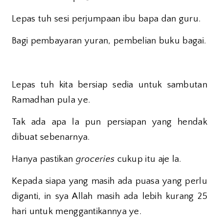
Lepas tuh sesi perjumpaan ibu bapa dan guru.
Bagi pembayaran yuran, pembelian buku bagai.
Lepas tuh kita bersiap sedia untuk sambutan
Ramadhan pula ye.
Tak ada apa la pun persiapan yang hendak
dibuat sebenarnya.
Hanya pastikan
groceries
cukup itu aje la.
Kepada siapa yang masih ada puasa yang perlu
diganti, in sya Allah masih ada lebih kurang 25
hari untuk menggantikannya ye.