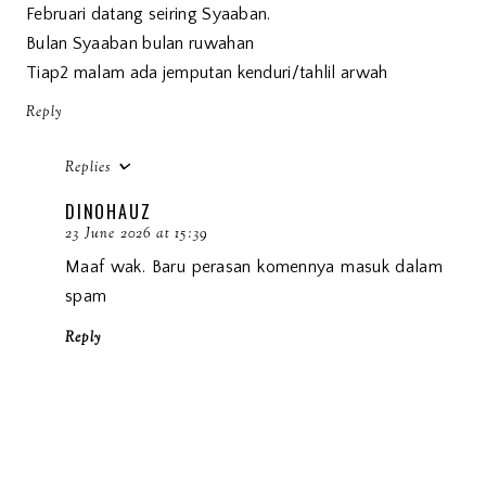
Februari datang seiring Syaaban.
Bulan Syaaban bulan ruwahan
Tiap2 malam ada jemputan kenduri/tahlil arwah
Reply
Replies
DINOHAUZ
23 June 2026 at 15:39
Maaf wak. Baru perasan komennya masuk dalam
spam
Reply