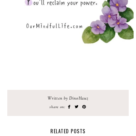
Written by DinoHauz
share on:
RELATED POSTS