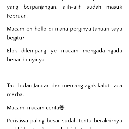
yang berpanjangan, alih-alih sudah masuk
Februari.
Macam eh hello di mana perginya Januari saya
begitu?
Elok dilempang ye macam mengada-ngada
benar bunyinya.
Tapi bulan Januari den memang agak kalut caca
merba.
😅
Macam-macam cerita
.
Peristiwa paling besar sudah tentu berakhirnya