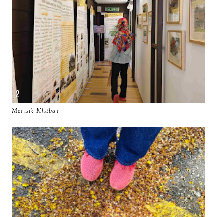
Merisik Khabar