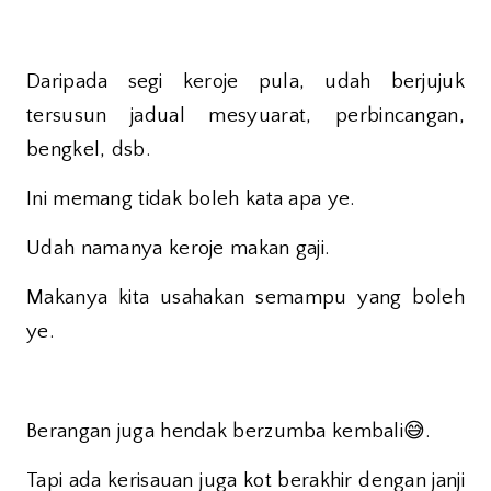
Daripada segi keroje pula, udah berjujuk
tersusun jadual mesyuarat, perbincangan,
bengkel, dsb.
Ini memang tidak boleh kata apa ye.
Udah namanya keroje makan gaji.
Makanya kita usahakan semampu yang boleh
ye.
😅
Berangan juga hendak berzumba kembali
.
Tapi ada kerisauan juga kot berakhir dengan janji