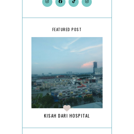
FEATURED POST
KISAH DARI HOSPITAL