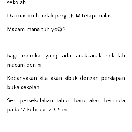
sekolah.
Dia macam hendak pergi JJCM tetapi malas.
😅
Macam mana tuh ye
?
Bagi mereka yang ada anak-anak sekolah
macam den ni.
Kebanyakan kita akan sibuk dengan persiapan
buka sekolah.
Sesi persekolahan tahun baru akan bermula
pada 17 Februari 2025 ini.