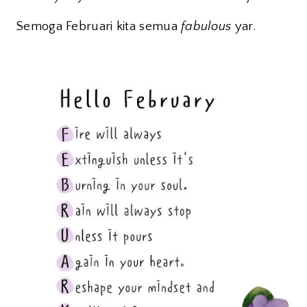
Semoga Februari kita semua
fabulous
yar.