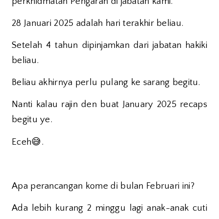
perkhidmatan Pengarah di jabatan kami.
28 Januari 2025 adalah hari terakhir beliau.
Setelah 4 tahun dipinjamkan dari jabatan hakiki
beliau.
Beliau akhirnya perlu pulang ke sarang begitu.
Nanti kalau rajin den buat January 2025 recaps
begitu ye.
😅
Eceh
.
Apa perancangan kome di bulan Februari ini?
Ada lebih kurang 2 minggu lagi anak-anak cuti