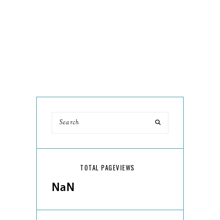
TOTAL PAGEVIEWS
NaN