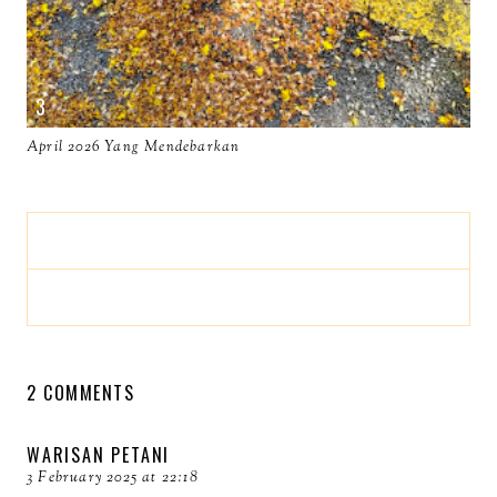
April 2026 Yang Mendebarkan
2 COMMENTS
WARISAN PETANI
3 February 2025 at 22:18