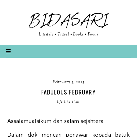
BIDASARI
Lifestyle • Travel • Books • Foods
February 3, 2025
FABULOUS FEBRUARY
life like that
Assalamualaikum dan salam sejahtera.
Dalam dok mencari penawar kepada batuk