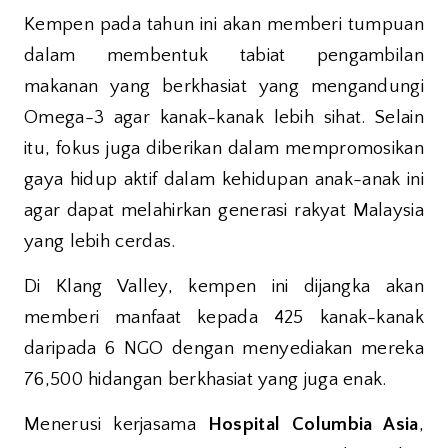
Kempen pada tahun ini akan memberi tumpuan
dalam membentuk tabiat pengambilan
makanan yang berkhasiat yang mengandungi
Omega-3 agar kanak-kanak lebih sihat. Selain
itu, fokus juga diberikan dalam mempromosikan
gaya hidup aktif dalam kehidupan anak-anak ini
agar dapat melahirkan generasi rakyat Malaysia
yang lebih cerdas.
Di Klang Valley, kempen ini dijangka akan
memberi manfaat kepada 425 kanak-kanak
daripada 6 NGO dengan menyediakan mereka
76,500 hidangan berkhasiat yang juga enak.
Menerusi kerjasama
Hospital Columbia Asia
,