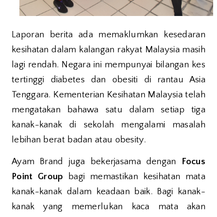
Laporan berita ada memaklumkan kesedaran
kesihatan dalam kalangan rakyat Malaysia masih
lagi rendah. Negara ini mempunyai bilangan kes
tertinggi diabetes dan obesiti di rantau Asia
Tenggara. Kementerian Kesihatan Malaysia telah
mengatakan bahawa satu dalam setiap tiga
kanak-kanak di sekolah mengalami masalah
lebihan berat badan atau obesity.
Ayam Brand juga bekerjasama dengan
Focus
Point Group
bagi memastikan kesihatan mata
kanak-kanak dalam keadaan baik. Bagi kanak-
kanak yang memerlukan kaca mata akan