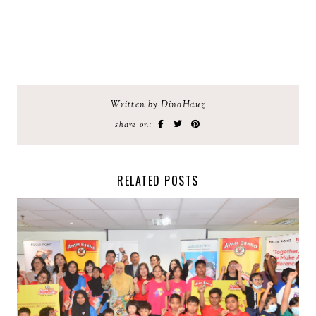
Written by DinoHauz
share on:
RELATED POSTS