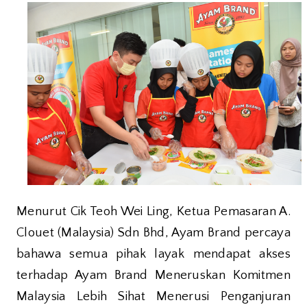
Menurut Cik Teoh Wei Ling, Ketua Pemasaran A.
Clouet (Malaysia) Sdn Bhd, Ayam Brand percaya
bahawa semua pihak layak mendapat akses
terhadap Ayam Brand Meneruskan Komitmen
Malaysia Lebih Sihat Menerusi Penganjuran