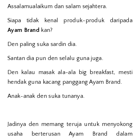
Assalamualaikum dan salam sejahtera.
Siapa tidak kenal produk-produk daripada
Ayam Brand
kan?
Den paling suka sardin dia.
Santan dia pun den selalu guna juga.
Den kalau masak ala-ala big breakfast, mesti
hendak guna kacang panggang Ayam Brand.
Anak-anak den suka tunanya.
Jadinya den memang teruja untuk menyokong
usaha berterusan Ayam Brand dalam