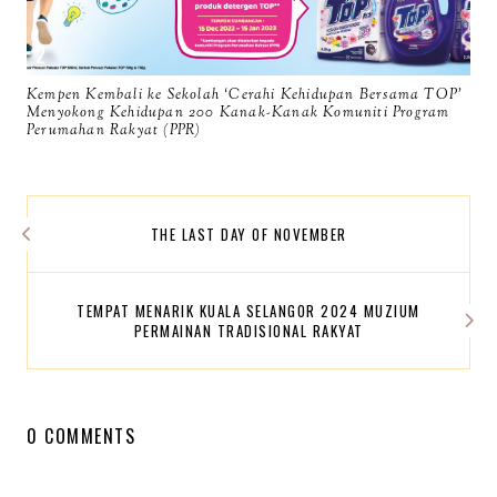
Kempen Kembali ke Sekolah ‘Cerahi Kehidupan Bersama TOP’
Menyokong Kehidupan 200 Kanak-Kanak Komuniti Program
Perumahan Rakyat (PPR)
THE LAST DAY OF NOVEMBER
TEMPAT MENARIK KUALA SELANGOR 2024 MUZIUM
PERMAINAN TRADISIONAL RAKYAT
0 COMMENTS