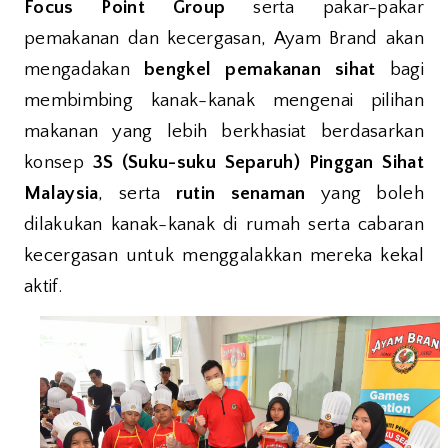
Focus Point Group
serta pakar-pakar
pemakanan dan kecergasan, Ayam Brand akan
mengadakan
bengkel pemakanan sihat
bagi
membimbing kanak-kanak mengenai pilihan
makanan yang lebih berkhasiat berdasarkan
konsep
3S (Suku-suku Separuh) Pinggan Sihat
Malaysia
, serta
rutin senaman
yang boleh
dilakukan kanak-kanak di rumah serta cabaran
kecergasan untuk menggalakkan mereka kekal
aktif.