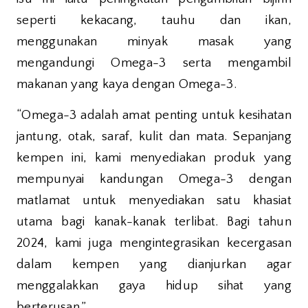
seperti kekacang, tauhu dan ikan,
menggunakan minyak masak yang
mengandungi Omega-3 serta mengambil
makanan yang kaya dengan Omega-3.
“Omega-3 adalah amat penting untuk kesihatan
jantung, otak, saraf, kulit dan mata. Sepanjang
kempen ini, kami menyediakan produk yang
mempunyai kandungan Omega-3 dengan
matlamat untuk menyediakan satu khasiat
utama bagi kanak-kanak terlibat. Bagi tahun
2024, kami juga mengintegrasikan kecergasan
dalam kempen yang dianjurkan agar
menggalakkan gaya hidup sihat yang
berterusan.”