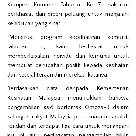
Kempen Komuniti Tahunan Ke-17 makanan
berkhasiat dan diberi peluang untuk menjalani
kehidupan yang sihat.
“Menerusi program keprihatinan komuniti
tahunan ini, kami berhasrat untuk
memperkasakan individu dan komuniti untuk
membuat perubahan positif kepada kesihatan
dan kesejahteraan diri mereka,” katanya.
Berdasarkan data daripada Kementerian
Kesihatan Malaysia menunjukkan bahawa
pengambilan asid berlemak Omega-3 dalam
kalangan rakyat Malaysia pada masa ini adalah
rendah dan terdapat tiga cara untuk menangani
isu ini iaitu peningkatan pengambilan bijirin