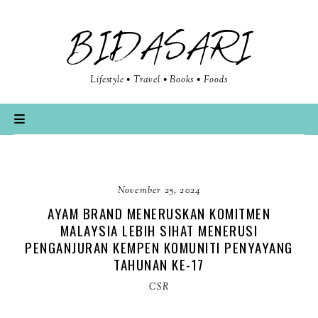
BIDASARI
Lifestyle • Travel • Books • Foods
November 25, 2024
AYAM BRAND MENERUSKAN KOMITMEN
MALAYSIA LEBIH SIHAT MENERUSI
PENGANJURAN KEMPEN KOMUNITI PENYAYANG
TAHUNAN KE-17
CSR