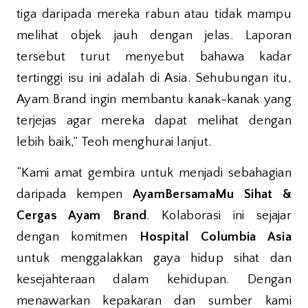
tiga daripada mereka rabun atau tidak mampu
melihat objek jauh dengan jelas. Laporan
tersebut turut menyebut bahawa kadar
tertinggi isu ini adalah di Asia. Sehubungan itu,
Ayam Brand ingin membantu kanak-kanak yang
terjejas agar mereka dapat melihat dengan
lebih baik,” Teoh menghurai lanjut.
“Kami amat gembira untuk menjadi sebahagian
daripada kempen
AyamBersamaMu Sihat &
Cergas Ayam Brand
. Kolaborasi ini sejajar
dengan komitmen
Hospital Columbia Asia
untuk menggalakkan gaya hidup sihat dan
kesejahteraan dalam kehidupan. Dengan
menawarkan kepakaran dan sumber kami