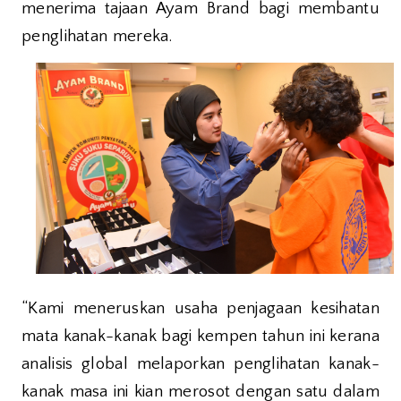
menerima tajaan Ayam Brand bagi membantu
penglihatan mereka.
“Kami meneruskan usaha penjagaan kesihatan
mata kanak-kanak bagi kempen tahun ini kerana
analisis global melaporkan penglihatan kanak-
kanak masa ini kian merosot dengan satu dalam