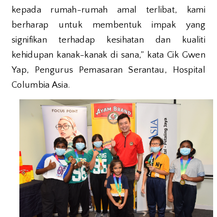
kepada rumah-rumah amal terlibat, kami
berharap untuk membentuk impak yang
signifikan terhadap kesihatan dan kualiti
kehidupan kanak-kanak di sana,” kata Cik Gwen
Yap, Pengurus Pemasaran Serantau, Hospital
Columbia Asia.