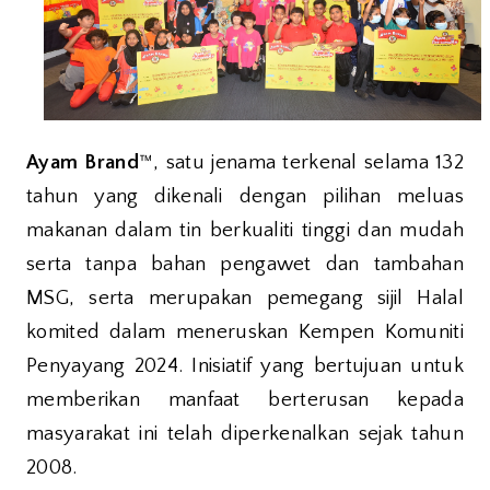
Ayam Brand
™, satu jenama terkenal selama 132
tahun yang dikenali dengan pilihan meluas
makanan dalam tin berkualiti tinggi dan mudah
serta tanpa bahan pengawet dan tambahan
MSG, serta merupakan pemegang sijil Halal
komited dalam meneruskan Kempen Komuniti
Penyayang 2024. Inisiatif yang bertujuan untuk
memberikan manfaat berterusan kepada
masyarakat ini telah diperkenalkan sejak tahun
2008.