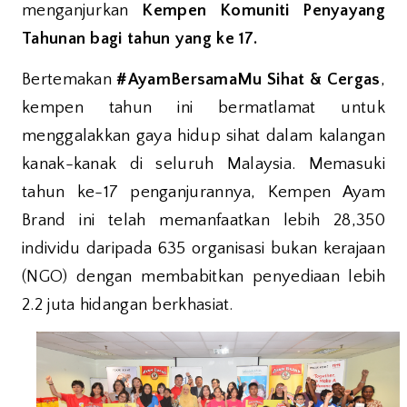
menganjurkan
Kempen Komuniti Penyayang
Tahunan bagi tahun yang ke 17.
Bertemakan
#AyamBersamaMu
Sihat & Cergas
,
kempen tahun ini bermatlamat untuk
menggalakkan gaya hidup sihat dalam kalangan
kanak-kanak di seluruh Malaysia. Memasuki
tahun ke-17 penganjurannya, Kempen Ayam
Brand ini telah memanfaatkan lebih 28,350
individu daripada 635 organisasi bukan kerajaan
(NGO) dengan membabitkan penyediaan lebih
2.2 juta hidangan berkhasiat.