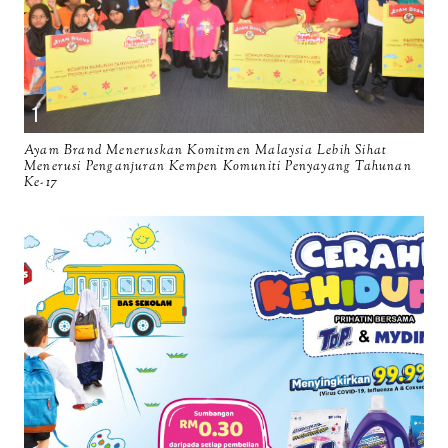
Ayam Brand Meneruskan Komitmen Malaysia Lebih Sihat
Menerusi Penganjuran Kempen Komuniti Penyayang Tahunan
Ke-17