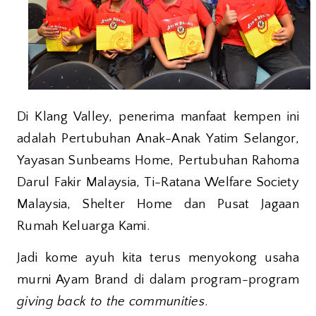
Di Klang Valley, penerima manfaat kempen ini
adalah Pertubuhan Anak-Anak Yatim Selangor,
Yayasan Sunbeams Home, Pertubuhan Rahoma
Darul Fakir Malaysia, Ti-Ratana Welfare Society
Malaysia, Shelter Home dan Pusat Jagaan
Rumah Keluarga Kami.
Jadi kome ayuh kita terus menyokong usaha
murni Ayam Brand di dalam program-program
giving back to the communities
.