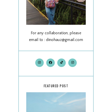
For any collaboration, please
email to : dinohauz@gmail.com
FEATURED POST