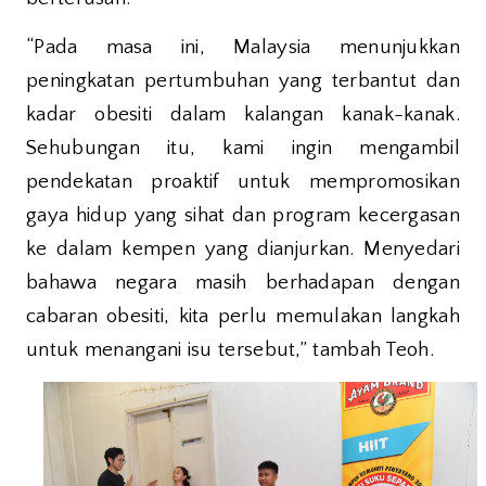
“Pada masa ini, Malaysia menunjukkan
peningkatan pertumbuhan yang terbantut dan
kadar obesiti dalam kalangan kanak-kanak.
Sehubungan itu, kami ingin mengambil
pendekatan proaktif untuk mempromosikan
gaya hidup yang sihat dan program kecergasan
ke dalam kempen yang dianjurkan. Menyedari
bahawa negara masih berhadapan dengan
cabaran obesiti, kita perlu memulakan langkah
untuk menangani isu tersebut,” tambah Teoh.