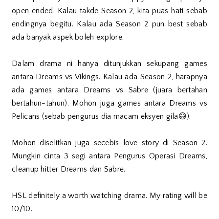
open ended. Kalau takde Season 2, kita puas hati sebab
endingnya begitu. Kalau ada Season 2 pun best sebab
ada banyak aspek boleh explore.
Dalam drama ni hanya ditunjukkan sekupang games
antara Dreams vs Vikings. Kalau ada Season 2, harapnya
ada games antara Dreams vs Sabre (juara bertahan
bertahun-tahun). Mohon juga games antara Dreams vs
Pelicans (sebab pengurus dia macam eksyen gila😅).
Mohon diselitkan juga secebis love story di Season 2.
Mungkin cinta 3 segi antara Pengurus Operasi Dreams,
cleanup hitter Dreams dan Sabre.
HSL definitely a worth watching drama. My rating will be
10/10.