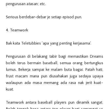
pengurusan atasan; etc.
Serious berdebar-debar je setiap episod pun.
4. Teamwork
Bak kata Teletubbies 'apa yang penting kerjasama'.
Pengurusan di belakang tabir bagi memastikan Dreams
boleh terus bermain baseball, semua orang bertungkus
lumus. Bekerja sampai ke malam buta bagai. Patah hati,
frust macam mana pun diusahakan juga sedaya upaya
walaupun ada masa memang ada rasa nak jerit kuat-
kuat.
Teamwork antara baseball players pun dinamik sangat.