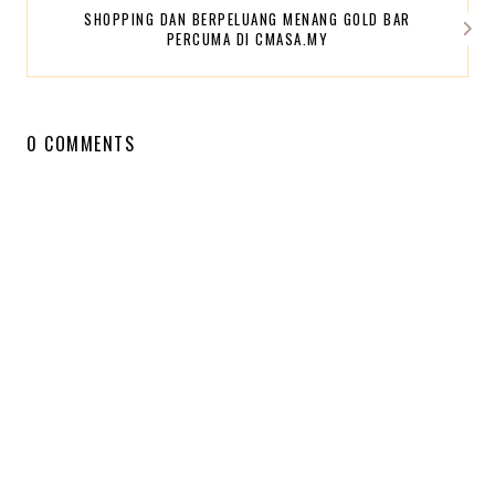
SHOPPING DAN BERPELUANG MENANG GOLD BAR
PERCUMA DI CMASA.MY
0 COMMENTS