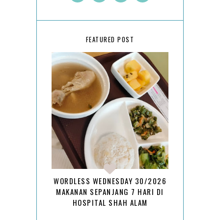
FEATURED POST
WORDLESS WEDNESDAY 30/2026
MAKANAN SEPANJANG 7 HARI DI
HOSPITAL SHAH ALAM