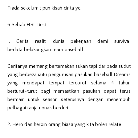
Tiada sekelumit pun kisah cinta ye.
6 Sebab HSL Best:
1. Cerita realiti dunia pekerjaan demi survival
berlatarbelakangkan team baseball
Ceritanya memang bertemakan sukan tapi daripada sudut
yang berbeza iaitu pengurusan pasukan baseball Dreams
yang mendapat tempat tercorot selama 4 tahun
berturut-turut bagi memastikan pasukan dapat terus
bermain untuk season seterusnya dengan menempuh
pelbagai ranjau onak berduri.
2. Hero dan heroin orang biasa yang kita boleh relate