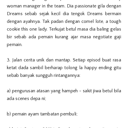
woman manager in the team. Dia passionate gila dengan
Dreams sebab sejak kecil dia tengok Dreams bermain
dengan ayahnya. Tak padan dengan comel lote, a tough
cookie this one lady. Terkujat betul masa dia baling gelas
bir sebab ada pemain kurang ajar masa negotiate gaji
pemain.
3. Jalan cerita unik dan mantap. Setiap episod buat rasa
ketat dada sambil berharap tolong la happy ending gitu
sebab banyak sungguh rintangannya:
a) pengurusan atasan yang hampeh - sakit jiwa betul bila
ada scenes depa ni;
b) pemain ayam tambatan pembuli;