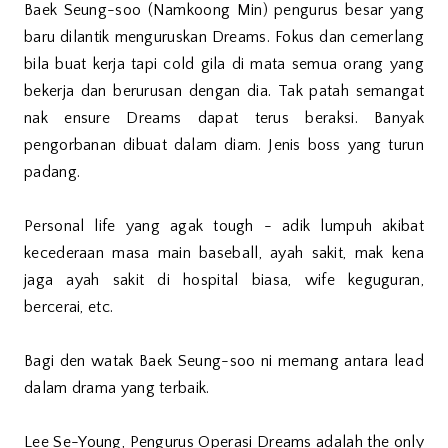
Baek Seung-soo (Namkoong Min) pengurus besar yang
baru dilantik menguruskan Dreams. Fokus dan cemerlang
bila buat kerja tapi cold gila di mata semua orang yang
bekerja dan berurusan dengan dia. Tak patah semangat
nak ensure Dreams dapat terus beraksi. Banyak
pengorbanan dibuat dalam diam. Jenis boss yang turun
padang.
Personal life yang agak tough - adik lumpuh akibat
kecederaan masa main baseball, ayah sakit, mak kena
jaga ayah sakit di hospital biasa, wife keguguran,
bercerai, etc.
Bagi den watak Baek Seung-soo ni memang antara lead
dalam drama yang terbaik.
Lee Se-Young, Pengurus Operasi Dreams adalah the only