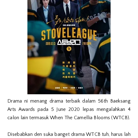
Drama ni menang drama terbaik dalam 56th Baeksang
Arts Awards pada 5 June 2020 lepas mengalahkan 4
calon lain termasuk When The Camellia Blooms (WTCB).
Disebabkan den suka banget drama WTCB tuh, harus lah