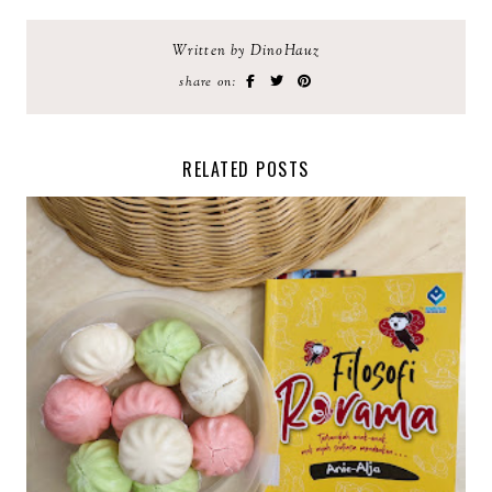
Written by DinoHauz
share on:
RELATED POSTS