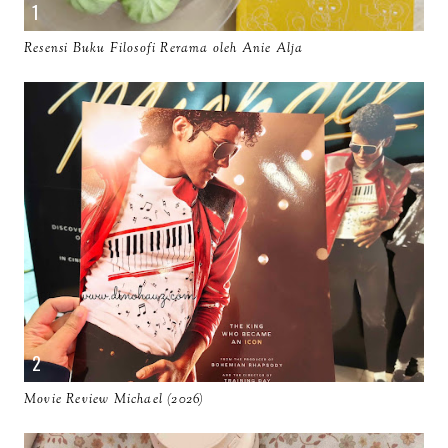
Resensi Buku Filosofi Rerama oleh Anie Alja
Movie Review Michael (2026)