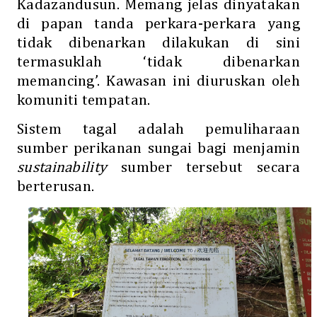
Kadazandusun. Memang jelas dinyatakan
di papan tanda perkara-perkara yang
tidak dibenarkan dilakukan di sini
termasuklah ‘tidak dibenarkan
memancing’. Kawasan ini diuruskan oleh
komuniti tempatan.
Sistem tagal adalah pemuliharaan
sumber perikanan sungai bagi menjamin
sustainability
sumber tersebut secara
berterusan.