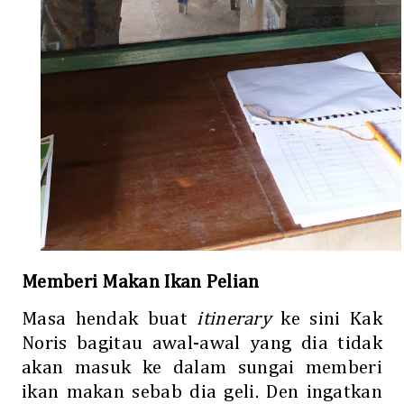
Memberi Makan Ikan
Pelian
Masa hendak buat
itinerary
ke sini Kak
Noris bagitau awal-awal yang dia tidak
akan masuk ke dalam sungai memberi
ikan makan sebab dia geli. Den ingatkan