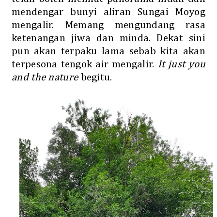
mendengar bunyi aliran Sungai Moyog
mengalir. Memang mengundang rasa
ketenangan jiwa dan minda. Dekat sini
pun akan terpaku lama sebab kita akan
terpesona tengok air mengalir.
It just you
and the nature
begitu.