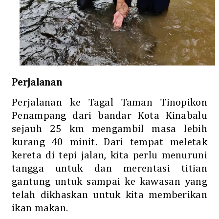
Perjalanan
Perjalanan ke Tagal Taman Tinopikon
Penampang dari bandar Kota Kinabalu
sejauh 25 km mengambil masa lebih
kurang 40 minit. Dari tempat meletak
kereta di tepi jalan, kita perlu menuruni
tangga untuk dan merentasi titian
gantung untuk sampai ke kawasan yang
telah dikhaskan untuk kita memberikan
ikan makan.