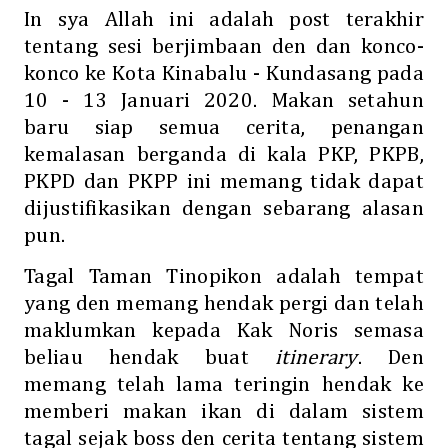
In sya Allah ini adalah post terakhir
tentang sesi berjimbaan den dan konco-
konco ke Kota Kinabalu - Kundasang pada
10 - 13 Januari 2020. Makan setahun
baru siap semua cerita, penangan
kemalasan berganda di kala PKP, PKPB,
PKPD dan PKPP ini memang tidak dapat
dijustifikasikan dengan sebarang alasan
pun.
Tagal Taman Tinopikon adalah tempat
yang den memang hendak pergi dan telah
maklumkan kepada Kak Noris semasa
beliau hendak buat
itinerary
. Den
memang telah lama teringin hendak ke
memberi makan ikan di dalam sistem
tagal sejak boss den cerita tentang sistem