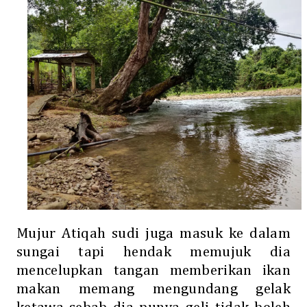
Mujur Atiqah sudi juga masuk ke dalam
sungai tapi hendak memujuk dia
mencelupkan tangan memberikan ikan
makan memang mengundang gelak