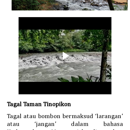
Tagal Taman Tinopikon
Tagal atau bombon bermaksud ‘larangan’
atau ‘jangan’ dalam bahasa