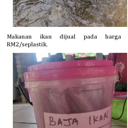
Makanan ikan dijual pada harga
RM2/seplastik.