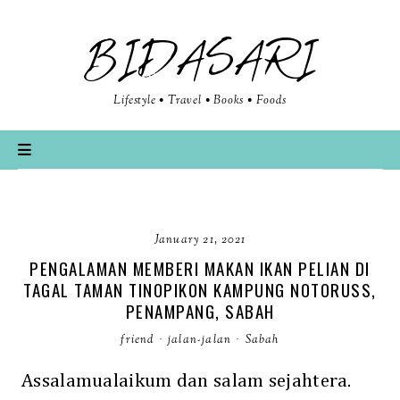
BIDASARI
Lifestyle • Travel • Books • Foods
January 21, 2021
PENGALAMAN MEMBERI MAKAN IKAN PELIAN DI
TAGAL TAMAN TINOPIKON KAMPUNG NOTORUSS,
PENAMPANG, SABAH
friend
·
jalan-jalan
·
Sabah
Assalamualaikum dan salam sejahtera.