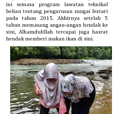
ini semasa program lawatan teknikal
beliau tentang pengurusan sungai lestari
pada tahun 2015. Akhirnya setelah 5
tahun memasang angan-angan hendak ke
sini, Alhamdulillah tercapai juga hasrat
hendak memberi makan ikan di sini.