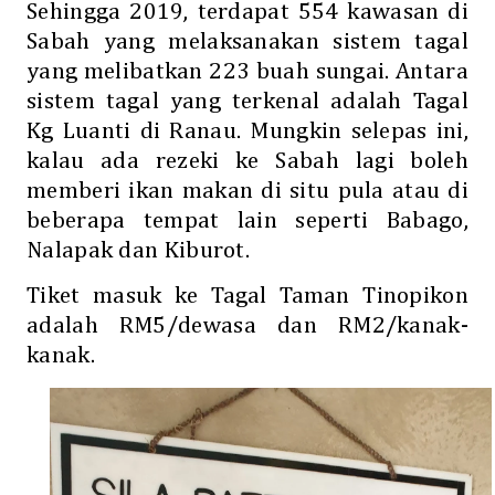
Sehingga 2019, terdapat 554 kawasan di
Sabah yang melaksanakan sistem tagal
yang melibatkan 223 buah sungai. Antara
sistem tagal yang terkenal adalah
Tagal
Kg Luanti di Ranau. Mungkin selepas ini,
kalau ada rezeki ke Sabah lagi boleh
memberi ikan makan di situ pula atau di
beberapa tempat lain seperti Babago,
Nalapak dan Kiburot.
Tiket masuk ke Tagal Taman Tinopikon
adalah RM5/dewasa dan RM2/kanak-
kanak.