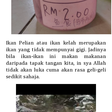
Ikan Pelian atau ikan kelah merupakan
ikan yang tidak mempunyai gigi. Jadinya
bila ikan-ikan ini makan makanan
daripada tapak tangan kita, in sya Allah
tidak akan luka cuma akan rasa geli-geli
sedikit sahaja.