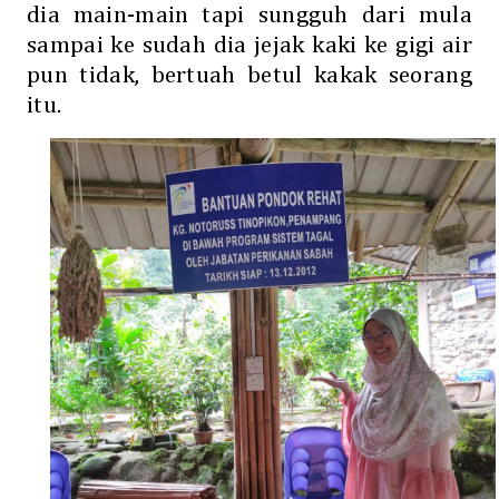
dia main-main tapi sungguh dari mula
sampai ke sudah dia jejak kaki ke gigi air
pun tidak, bertuah betul kakak seorang
itu.