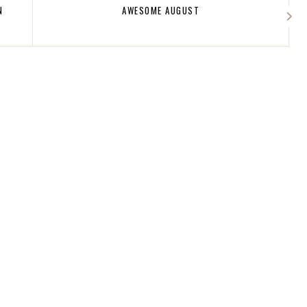
N
AWESOME AUGUST