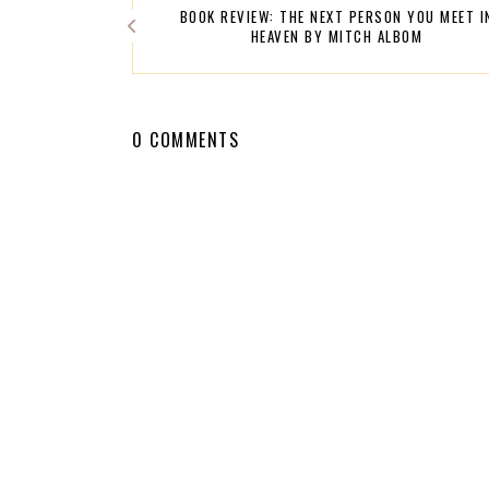
BOOK REVIEW: THE NEXT PERSON YOU MEET I
HEAVEN BY MITCH ALBOM
0 COMMENTS