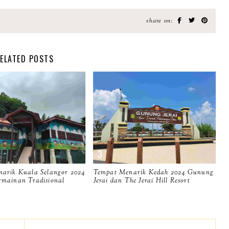
share on:
ELATED POSTS
arik Kuala Selangor 2024
Tempat Menarik Kedah 2024 Gunung
mainan Tradisional
Jerai dan The Jerai Hill Resort