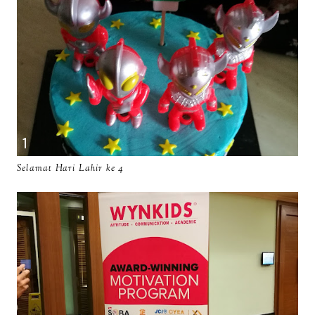
Selamat Hari Lahir ke 4