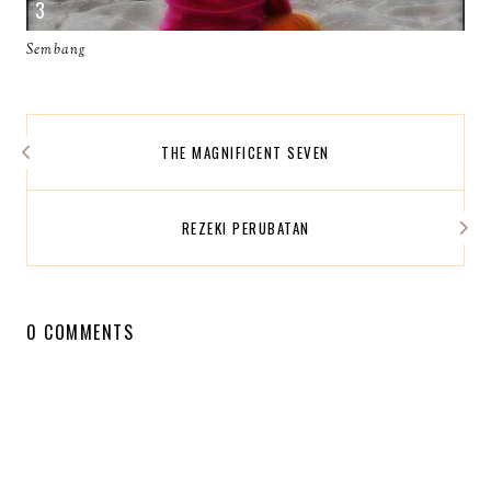
Sembang
THE MAGNIFICENT SEVEN
REZEKI PERUBATAN
0 COMMENTS